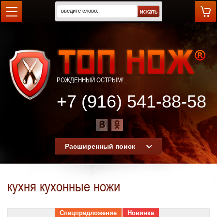
РОЖДЕННЫЙ ОСТРЫМ!..
+7 (916) 541-88-58
Расширенный поиск
кухня кухонные ножи
Спецпредложение
Новинка