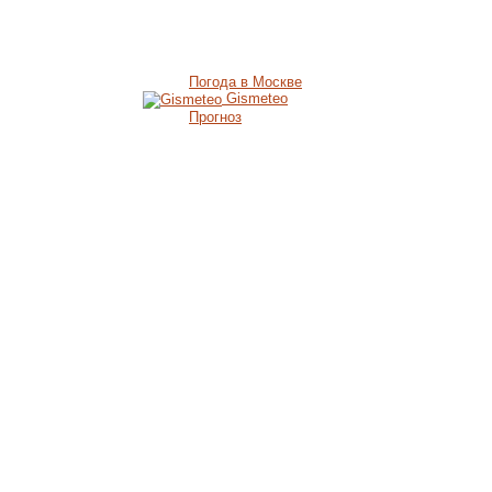
Погода в Москве
Gismeteo
Прогноз