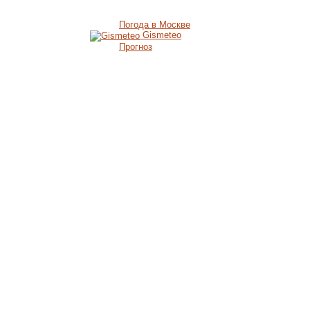
Погода в Москве
Gismeteo
Прогноз