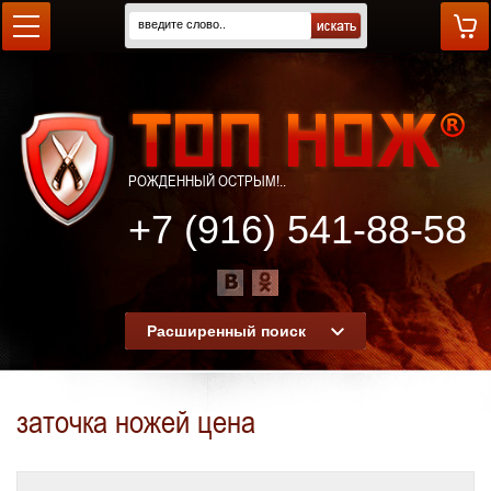
РОЖДЕННЫЙ ОСТРЫМ!..
+7 (916) 541-88-58
Расширенный поиск
заточка ножей цена