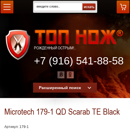
РОЖДЕННЫЙ ОСТРЫМ!..
+7 (916) 541-88-58
Расширенный поиск
Microtech 179-1 QD Scarab TE Black
Артикул:
179-1