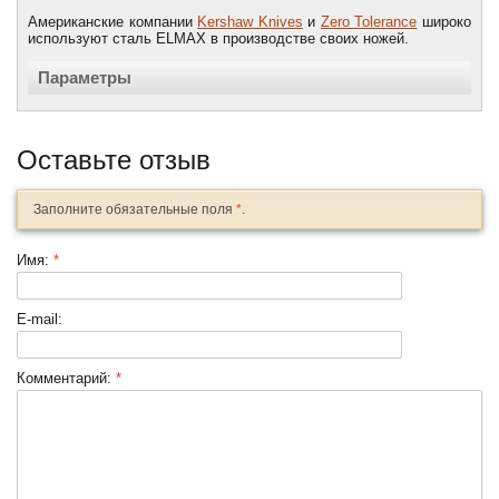
Американские компании
Kershaw Knives
и
Zero Tolerance
широко
используют сталь ELMAX в производстве своих ножей.
Параметры
Оставьте отзыв
Заполните обязательные поля
*
.
Имя:
*
E-mail:
Комментарий:
*