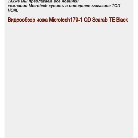
Также мы предлагаем все новинки
компании
Microtech
купить в интернет-магазине ТОП
НОЖ.
Видеообзор ножа Microtech179-1 QD Scarab TE Black