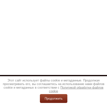
Этот сайт использует файлы cookie и метаданные. Продолжая
просматривать его, вы соглашаетесь на использование нами файлов
cookie и метаданных в соответствии с
Политикой обработки файлов
cookie
Продолжить