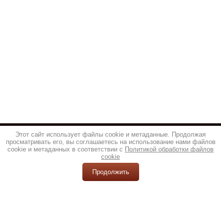
Этот сайт использует файлы cookie и метаданные. Продолжая
просматривать его, вы соглашаетесь на использование нами файлов
cookie и метаданных в соответствии с
Политикой обработки файлов
cookie
Продолжить
© 2013 - 2026 ТОП НОЖ