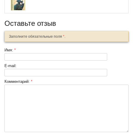
Оставьте отзыв
Заполните обязательные поля
*
.
Имя:
*
E-mail:
Комментарий:
*