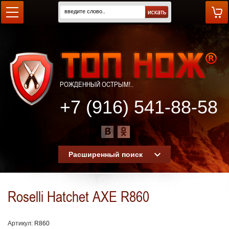
РОЖДЕННЫЙ ОСТРЫМ!..
+7 (916) 541-88-58
Расширенный поиск
Roselli Hatchet AXE R860
Артикул:
R860