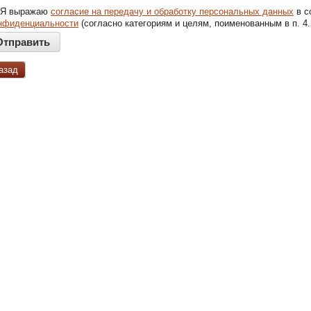
Я выражаю
согласие на передачу и обработку персональных данных
в с
нфиденциальности
(согласно категориям и целям, поименованным в п. 4.
азад