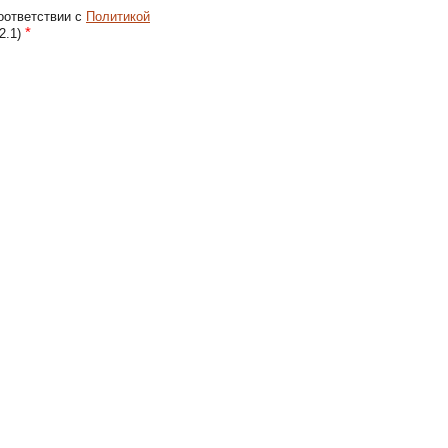
оответствии с
Политикой
*
2.1)