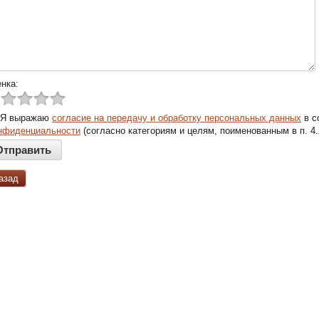
нка:
Я выражаю
согласие на передачу и обработку персональных данных
в с
нфиденциальности
(согласно категориям и целям, поименованным в п. 4.
азад