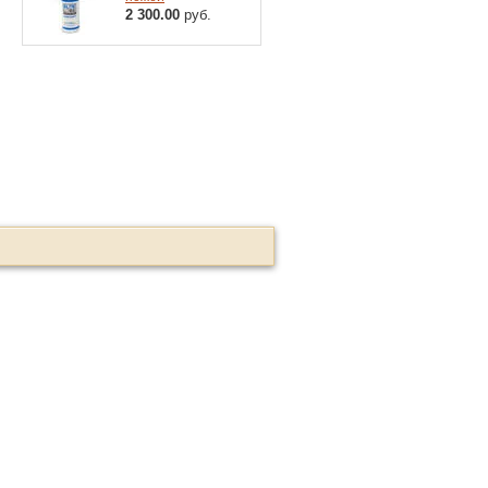
2 300.00
руб.