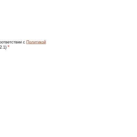
оответствии с
Политикой
*
2.1)