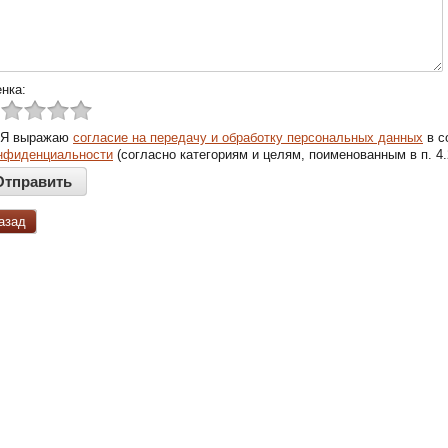
нка:
Я выражаю
согласие на передачу и обработку персональных данных
в с
нфиденциальности
(согласно категориям и целям, поименованным в п. 4.
азад